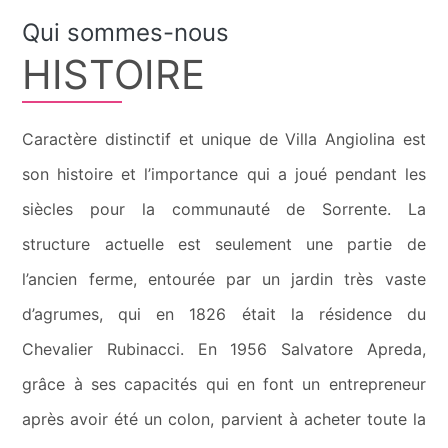
Qui sommes-nous
HISTOIRE
Caractère distinctif et unique de Villa Angiolina est
son histoire et l’importance qui a joué pendant les
siècles pour la communauté de Sorrente. La
structure actuelle est seulement une partie de
l’ancien ferme, entourée par un jardin très vaste
d’agrumes, qui en 1826 était la résidence du
Chevalier Rubinacci. En 1956 Salvatore Apreda,
grâce à ses capacités qui en font un entrepreneur
après avoir été un colon, parvient à acheter toute la