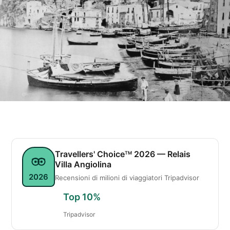
Travellers' Choice
2026 — Relais
TM
Villa Angiolina
2026
Recensioni di milioni di viaggiatori Tripadvisor
Top 10%
Tripadvisor