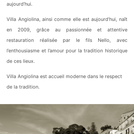
aujourd’hui.
Villa Angiolina, ainsi comme elle est aujourd’hui, naît
en 2009, grâce au passionnée et attentive
restauration réalisée par le fils Nello, avec
l’enthousiasme et l’amour pour la tradition historique
de ces lieux.
Villa Angiolina est accueil moderne dans le respect
de la tradition.