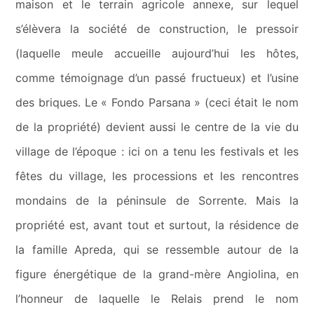
maison et le terrain agricole annexe, sur lequel
s’élèvera la société de construction, le pressoir
(laquelle meule accueille aujourd’hui les hôtes,
comme témoignage d’un passé fructueux) et l’usine
des briques. Le « Fondo Parsana » (ceci était le nom
de la propriété) devient aussi le centre de la vie du
village de l’époque : ici on a tenu les festivals et les
fêtes du village, les processions et les rencontres
mondains de la péninsule de Sorrente. Mais la
propriété est, avant tout et surtout, la résidence de
la famille Apreda, qui se ressemble autour de la
figure énergétique de la grand-mère Angiolina, en
l’honneur de laquelle le Relais prend le nom