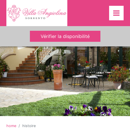
Vérifier la disponibilité
home
histoire