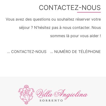
CONTACTEZ-NOUS
Vous avez des questions ou souhaitez réserver votre
séjour ? N'hésitez pas à nous contacter. Nous
sommes là pour vous aider !
... CONTACTEZ-NOUS
... NUMÉRO DE TÉLÉPHONE