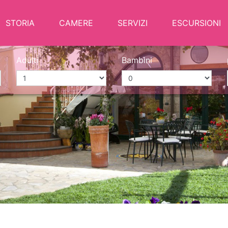
STORIA
CAMERE
SERVIZI
ESCURSIONI
Adulti
Bambini