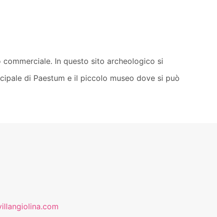
 commerciale. In questo sito archeologico si
rincipale di Paestum e il piccolo museo dove si può
illangiolina.com